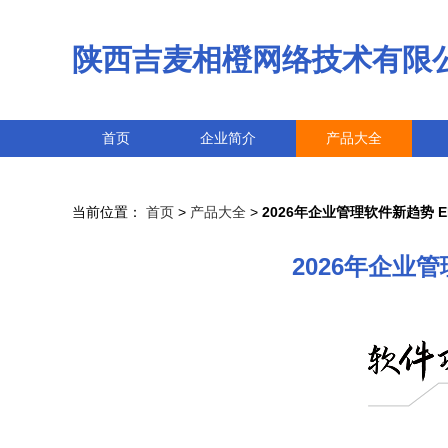
陕西吉麦相橙网络技术有限
首页
企业简介
产品大全
当前位置：
首页
>
产品大全
>
2026年企业管理软件新趋势 
2026年企业