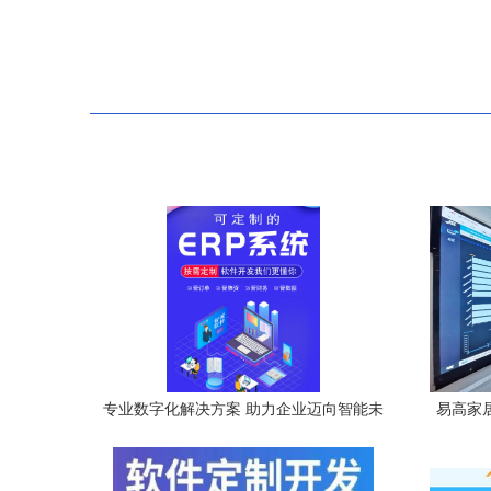
专业数字化解决方案 助力企业迈向智能未
易高家
来