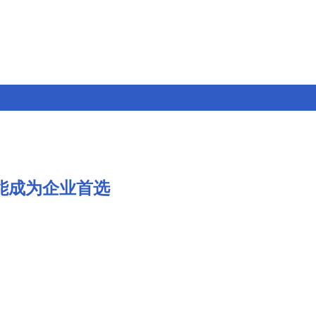
赋能成为企业首选