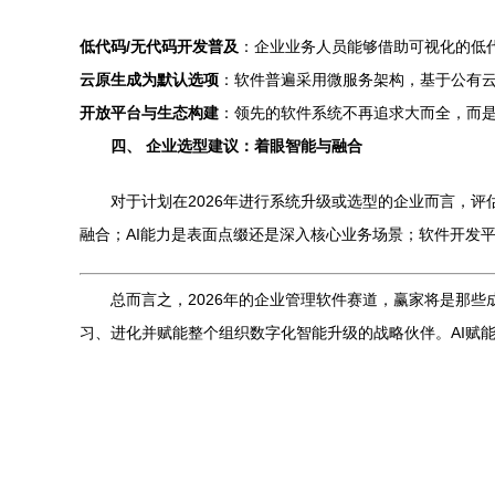
低代码/无代码开发普及
：企业业务人员能够借助可视化的低
云原生成为默认选项
：软件普遍采用微服务架构，基于公有云
开放平台与生态构建
：领先的软件系统不再追求大而全，而是
四、 企业选型建议：着眼智能与融合
对于计划在2026年进行系统升级或选型的企业而言，
融合；AI能力是表面点缀还是深入核心业务场景；软件开发
总而言之，2026年的企业管理软件赛道，赢家将是那些
习、进化并赋能整个组织数字化智能升级的战略伙伴。AI赋能