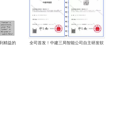
捷到精益的
全司首发！中建三局智能公司自主研发软
件产品获国家商标授权