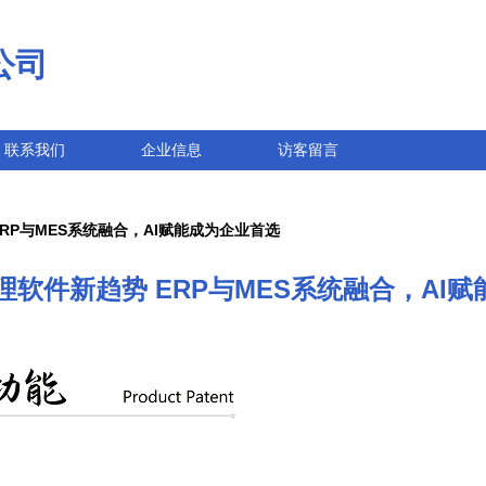
公司
联系我们
企业信息
访客留言
ERP与MES系统融合，AI赋能成为企业首选
管理软件新趋势 ERP与MES系统融合，AI