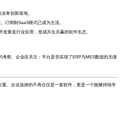
速业务创新落地。
订阅制SaaS模式已成为主流。
上开发垂直行业应用，形成共生共赢的软件生态。
的考察。企业应关注：平台是否实现了ERP与MES数据的无缝
决方案。企业选择的不再仅仅是一套软件，更是一个能够持续学
。