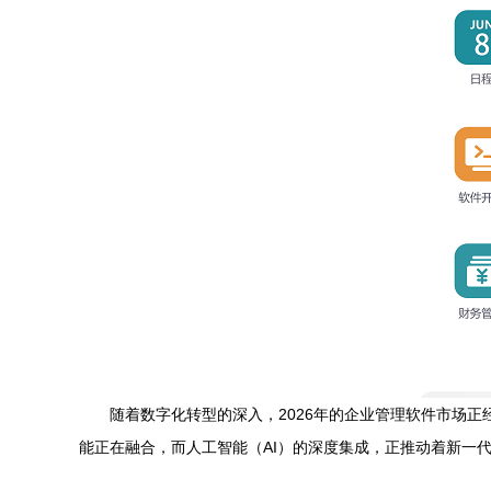
随着数字化转型的深入，2026年的企业管理软件市场
能正在融合，而人工智能（AI）的深度集成，正推动着新一