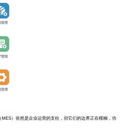
（MES）依然是企业运营的支柱，但它们的边界正在模糊，功