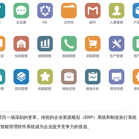
正经历一场深刻的变革。传统的企业资源规划（ERP）系统和制造执行系统
代智能管理软件系统成为企业提升竞争力的首选。